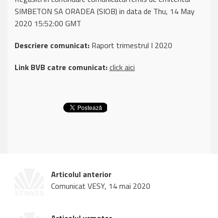
SIMBETON SA ORADEA (SIOB) in data de Thu, 14 May
2020 15:52:00 GMT
Descriere comunicat:
Raport trimestrul I 2020
Link BVB catre comunicat:
click aici
Articolul anterior
Comunicat VESY, 14 mai 2020