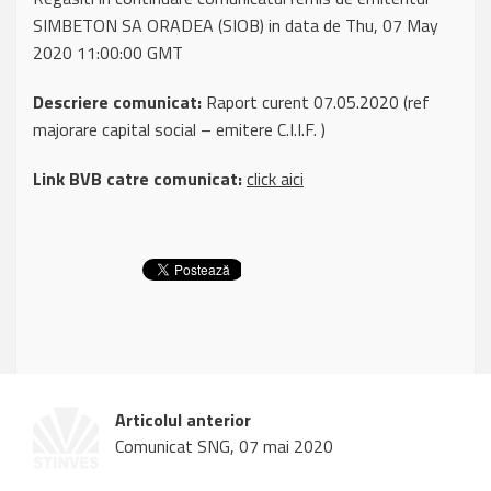
SIMBETON SA ORADEA (SIOB) in data de Thu, 07 May
2020 11:00:00 GMT
Descriere comunicat:
Raport curent 07.05.2020 (ref
majorare capital social – emitere C.I.I.F. )
Link BVB catre comunicat:
click aici
Articolul anterior
Comunicat SNG, 07 mai 2020