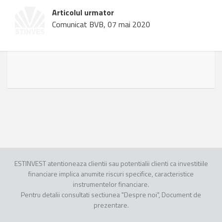
Articolul urmator
Comunicat BVB, 07 mai 2020
ESTINVEST atentioneaza clientii sau potentialii clienti ca investitiile
financiare implica anumite riscuri specifice, caracteristice
instrumentelor financiare.
Pentru detalii consultati sectiunea "Despre noi", Document de
prezentare.