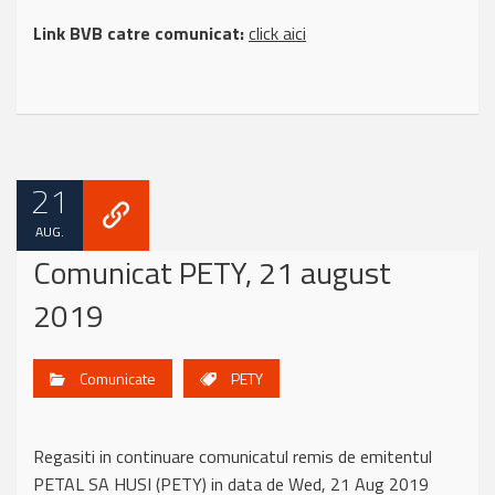
Link BVB catre comunicat:
click aici
21
AUG.
Comunicat PETY, 21 august
2019
Comunicate
PETY
Regasiti in continuare comunicatul remis de emitentul
PETAL SA HUSI (PETY) in data de Wed, 21 Aug 2019