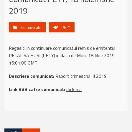
2019
Comunicate
PETY
Regasiti in continuare comunicatul remis de emitentul
PETAL SA HUSI (PETY) in data de Mon, 18 Nov 2019
16:01:00 GMT
Descriere comunicat:
Raport trimestrul III 2019
Link BVB catre comunicat:
click aici