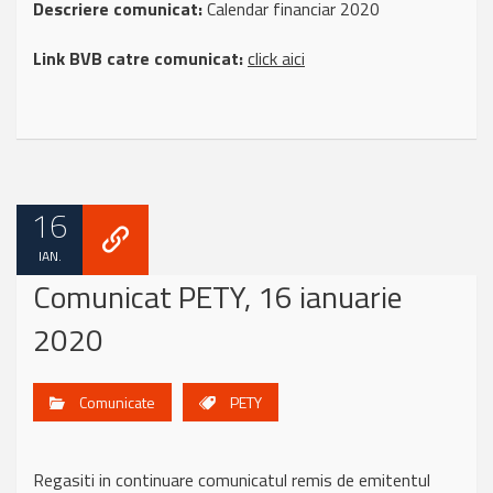
Descriere comunicat:
Calendar financiar 2020
Link BVB catre comunicat:
click aici
16
IAN.
Comunicat PETY, 16 ianuarie
2020
Comunicate
PETY
Regasiti in continuare comunicatul remis de emitentul