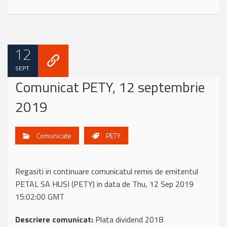
12
SEPT.
Comunicat PETY, 12 septembrie
2019
Comunicate
PETY
Regasiti in continuare comunicatul remis de emitentul
PETAL SA HUSI (PETY) in data de Thu, 12 Sep 2019
15:02:00 GMT
Descriere comunicat:
Plata dividend 2018