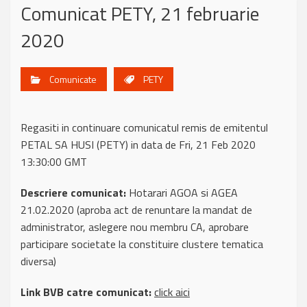
Comunicat PETY, 21 februarie
2020
Comunicate
PETY
Regasiti in continuare comunicatul remis de emitentul
PETAL SA HUSI (PETY) in data de Fri, 21 Feb 2020
13:30:00 GMT
Descriere comunicat:
Hotarari AGOA si AGEA
21.02.2020 (aproba act de renuntare la mandat de
administrator, aslegere nou membru CA, aprobare
participare societate la constituire clustere tematica
diversa)
Link BVB catre comunicat:
click aici