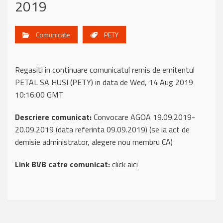
2019
Comunicate
PETY
Regasiti in continuare comunicatul remis de emitentul
PETAL SA HUSI (PETY) in data de Wed, 14 Aug 2019
10:16:00 GMT
Descriere comunicat:
Convocare AGOA 19.09.2019-
20.09.2019 (data referinta 09.09.2019) (se ia act de
demisie administrator, alegere nou membru CA)
Link BVB catre comunicat:
click aici