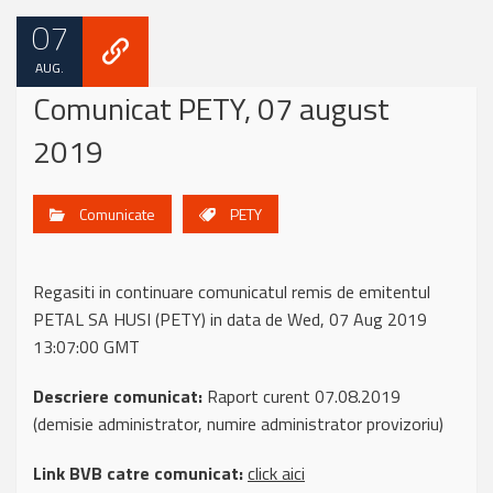
07
AUG.
Comunicat PETY, 07 august
2019
Comunicate
PETY
Regasiti in continuare comunicatul remis de emitentul
PETAL SA HUSI (PETY) in data de Wed, 07 Aug 2019
13:07:00 GMT
Descriere comunicat:
Raport curent 07.08.2019
(demisie administrator, numire administrator provizoriu)
Link BVB catre comunicat:
click aici