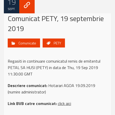
19
SEPT.
Comunicat PETY, 19 septembrie
2019
Comunicate
PETY
Regasiti in continuare comunicatul remis de emitentul
PETAL SA HUSI (PETY) in data de Thu, 19 Sep 2019
11:30:00 GMT
Descriere comunicat:
Hotarari AGOA 19.09.2019
(numire administrator)
Link BVB catre comunicat:
click aici