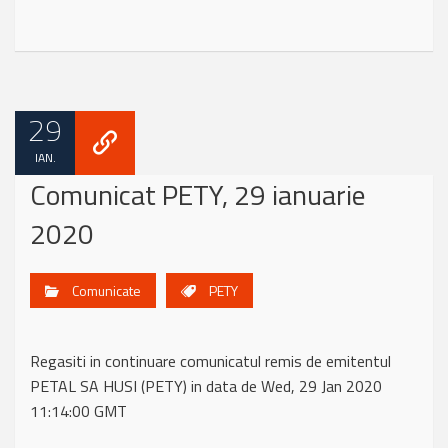
29
IAN.
Comunicat PETY, 29 ianuarie
2020
Comunicate
PETY
Regasiti in continuare comunicatul remis de emitentul
PETAL SA HUSI (PETY) in data de Wed, 29 Jan 2020
11:14:00 GMT