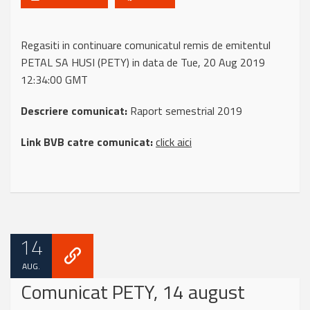
Regasiti in continuare comunicatul remis de emitentul
PETAL SA HUSI (PETY) in data de Tue, 20 Aug 2019
12:34:00 GMT
Descriere comunicat:
Raport semestrial 2019
Link BVB catre comunicat:
click aici
14
AUG.
Comunicat PETY, 14 august