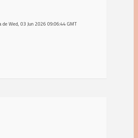
ta de Wed, 03 Jun 2026 09:06:44 GMT