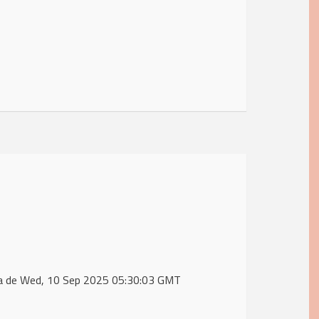
ta de Wed, 10 Sep 2025 05:30:03 GMT