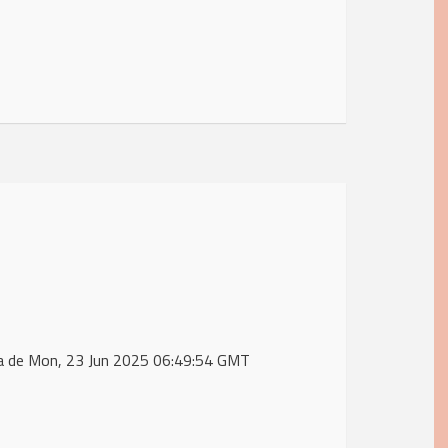
ta de Mon, 23 Jun 2025 06:49:54 GMT