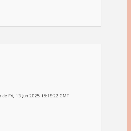
a de Fri, 13 Jun 2025 15:18:22 GMT