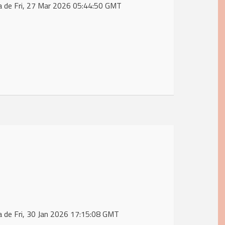
a de Fri, 27 Mar 2026 05:44:50 GMT
a de Fri, 30 Jan 2026 17:15:08 GMT