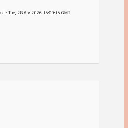
ta de Tue, 28 Apr 2026 15:00:15 GMT