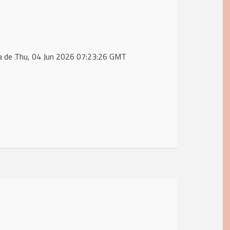
a de Thu, 04 Jun 2026 07:23:26 GMT