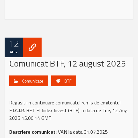
12
AUG.
Comunicat BTF, 12 august 2025
Comunicate
BTF
Regasiti in continuare comunicatul remis de emitentul
F.I.A.I.R. BET FI Index Invest (BTF) in data de Tue, 12 Aug
2025 15:00:14 GMT
Descriere comunicat:
VAN la data 31.07.2025