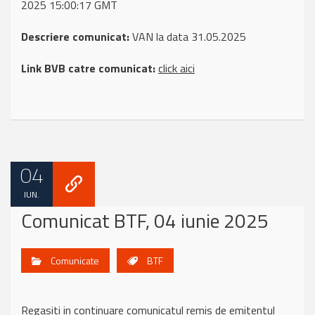
2025 15:00:17 GMT
Descriere comunicat:
VAN la data 31.05.2025
Link BVB catre comunicat:
click aici
04
IUN.
Comunicat BTF, 04 iunie 2025
Comunicate
BTF
Regasiti in continuare comunicatul remis de emitentul