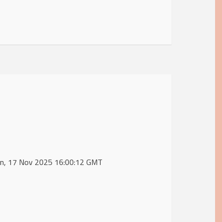
e Mon, 17 Nov 2025 16:00:12 GMT