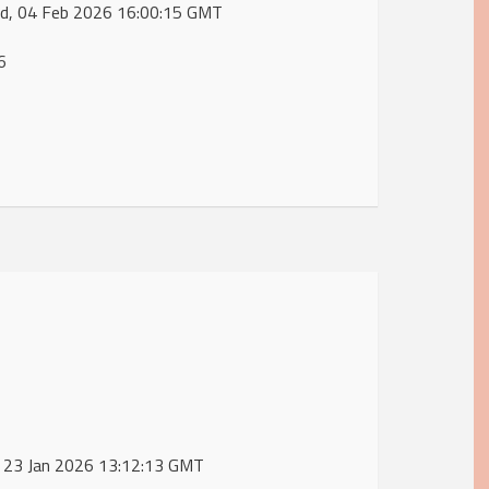
 Wed, 04 Feb 2026 16:00:15 GMT
6
ri, 23 Jan 2026 13:12:13 GMT