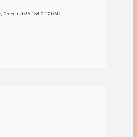
 Thu, 05 Feb 2026 16:00:17 GMT