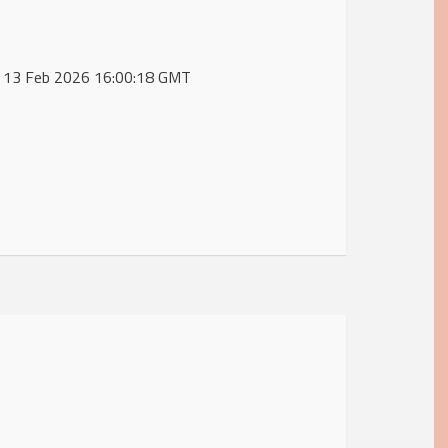
Fri, 13 Feb 2026 16:00:18 GMT