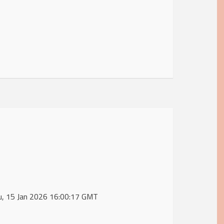
 Thu, 15 Jan 2026 16:00:17 GMT