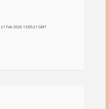
Fri, 27 Feb 2026 13:05:21 GMT