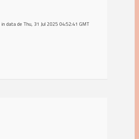
in data de Thu, 31 Jul 2025 04:52:41 GMT