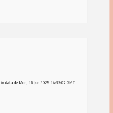
 in data de Mon, 16 Jun 2025 14:33:07 GMT