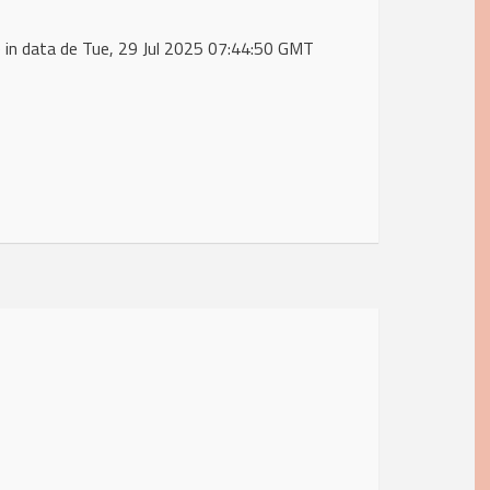
in data de Tue, 29 Jul 2025 07:44:50 GMT