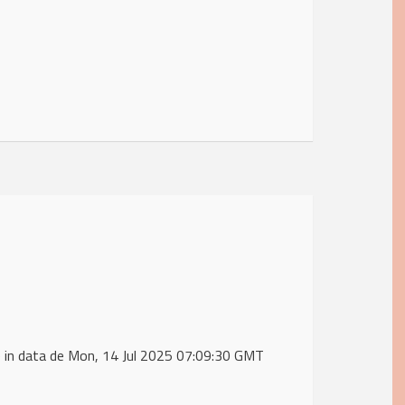
 in data de Mon, 14 Jul 2025 07:09:30 GMT