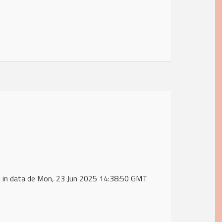
 in data de Mon, 23 Jun 2025 14:38:50 GMT