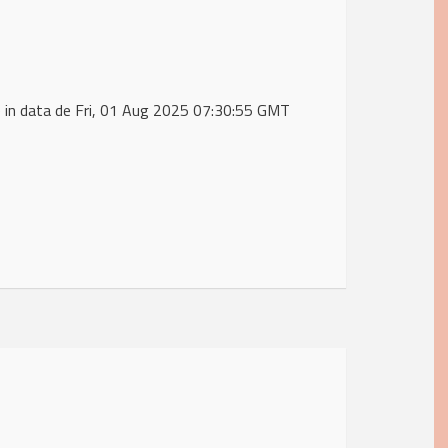
in data de Fri, 01 Aug 2025 07:30:55 GMT