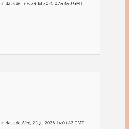
in data de Tue, 29 Jul 2025 07:43:40 GMT
 in data de Wed, 23 Jul 2025 14:01:42 GMT