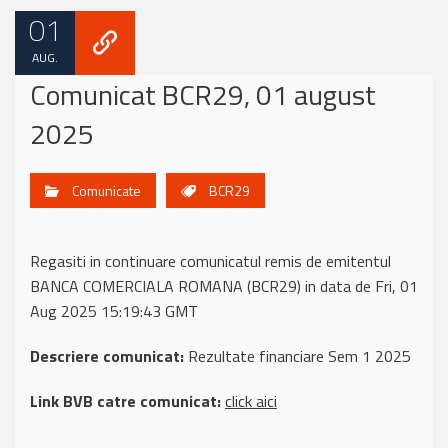
01
AUG.
Comunicat BCR29, 01 august
2025
Comunicate
BCR29
Regasiti in continuare comunicatul remis de emitentul
BANCA COMERCIALA ROMANA (BCR29) in data de Fri, 01
Aug 2025 15:19:43 GMT
Descriere comunicat:
Rezultate financiare Sem 1 2025
Link BVB catre comunicat:
click aici