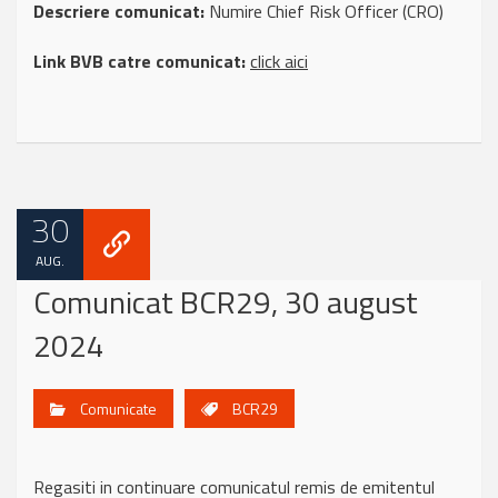
Descriere comunicat:
Numire Chief Risk Officer (CRO)
Link BVB catre comunicat:
click aici
30
AUG.
Comunicat BCR29, 30 august
2024
Comunicate
BCR29
Regasiti in continuare comunicatul remis de emitentul