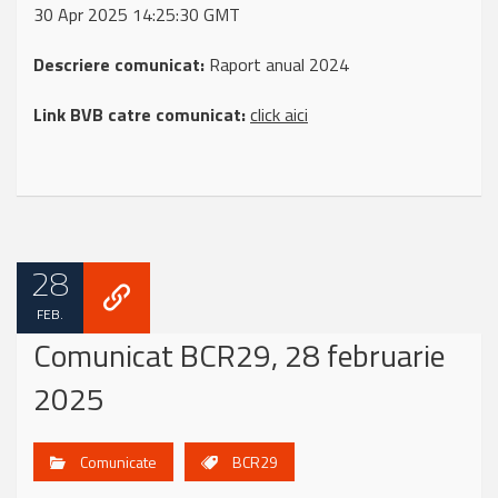
30 Apr 2025 14:25:30 GMT
Descriere comunicat:
Raport anual 2024
Link BVB catre comunicat:
click aici
28
FEB.
Comunicat BCR29, 28 februarie
2025
Comunicate
BCR29