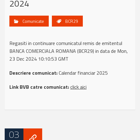
2024
Comunicate
BCR29
Regasiti in continuare comunicatul remis de emitentul
BANCA COMERCIALA ROMANA (BCR29) in data de Mon,
23 Dec 2024 10:10:53 GMT
Descriere comunicat:
Calendar financiar 2025
Link BVB catre comunicat:
click aici
03