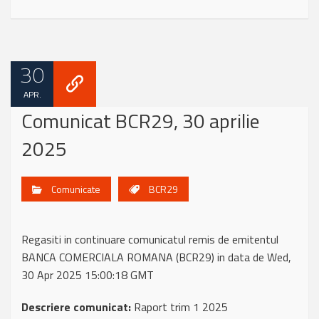
30
APR.
Comunicat BCR29, 30 aprilie
2025
Comunicate
BCR29
Regasiti in continuare comunicatul remis de emitentul
BANCA COMERCIALA ROMANA (BCR29) in data de Wed,
30 Apr 2025 15:00:18 GMT
Descriere comunicat:
Raport trim 1 2025