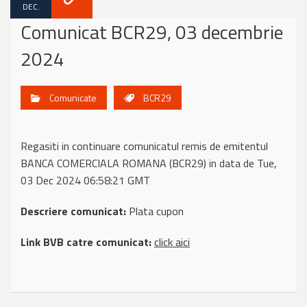
DEC.
Comunicat BCR29, 03 decembrie
2024
Comunicate
BCR29
Regasiti in continuare comunicatul remis de emitentul
BANCA COMERCIALA ROMANA (BCR29) in data de Tue,
03 Dec 2024 06:58:21 GMT
Descriere comunicat:
Plata cupon
Link BVB catre comunicat:
click aici