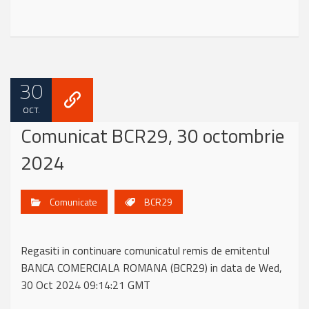
30
OCT.
Comunicat BCR29, 30 octombrie
2024
Comunicate
BCR29
Regasiti in continuare comunicatul remis de emitentul
BANCA COMERCIALA ROMANA (BCR29) in data de Wed,
30 Oct 2024 09:14:21 GMT