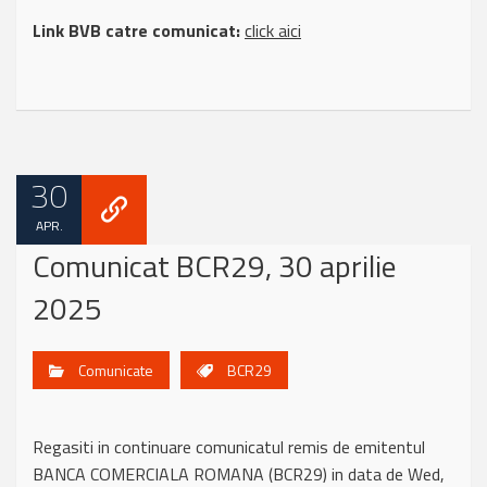
Link BVB catre comunicat:
click aici
30
APR.
Comunicat BCR29, 30 aprilie
2025
Comunicate
BCR29
Regasiti in continuare comunicatul remis de emitentul
BANCA COMERCIALA ROMANA (BCR29) in data de Wed,