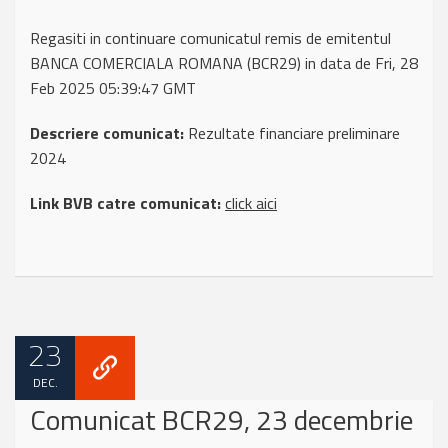
Regasiti in continuare comunicatul remis de emitentul
BANCA COMERCIALA ROMANA (BCR29) in data de Fri, 28
Feb 2025 05:39:47 GMT
Descriere comunicat:
Rezultate financiare preliminare
2024
Link BVB catre comunicat:
click aici
23
DEC.
Comunicat BCR29, 23 decembrie