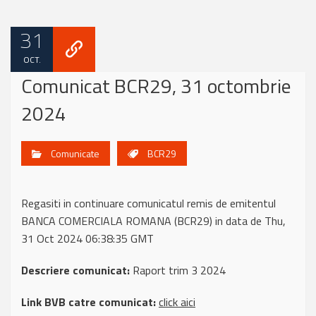
31
OCT.
Comunicat BCR29, 31 octombrie
2024
Comunicate
BCR29
Regasiti in continuare comunicatul remis de emitentul
BANCA COMERCIALA ROMANA (BCR29) in data de Thu,
31 Oct 2024 06:38:35 GMT
Descriere comunicat:
Raport trim 3 2024
Link BVB catre comunicat:
click aici