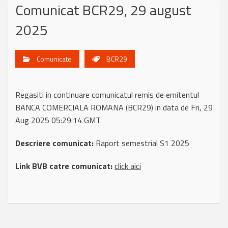
Comunicat BCR29, 29 august
2025
Comunicate
BCR29
Regasiti in continuare comunicatul remis de emitentul
BANCA COMERCIALA ROMANA (BCR29) in data de Fri, 29
Aug 2025 05:29:14 GMT
Descriere comunicat:
Raport semestrial S1 2025
Link BVB catre comunicat:
click aici