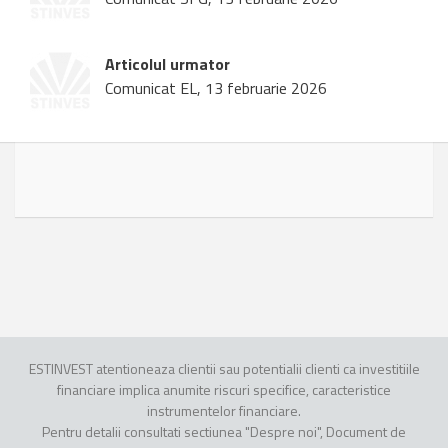
Articolul urmator
Comunicat EL, 13 februarie 2026
ESTINVEST atentioneaza clientii sau potentialii clienti ca investitiile
financiare implica anumite riscuri specifice, caracteristice
instrumentelor financiare.
Pentru detalii consultati sectiunea "Despre noi", Document de