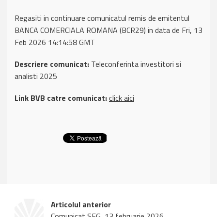
Regasiti in continuare comunicatul remis de emitentul
BANCA COMERCIALA ROMANA (BCR29) in data de Fri, 13
Feb 2026 14:14:58 GMT
Descriere comunicat:
Teleconferinta investitori si
analisti 2025
Link BVB catre comunicat:
click aici
Articolul anterior
Comunicat SFG, 13 februarie 2026