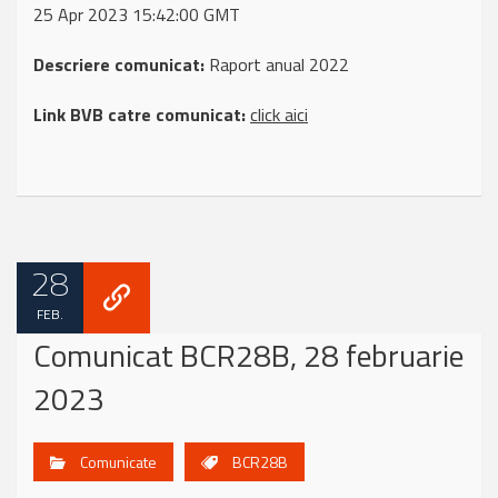
25 Apr 2023 15:42:00 GMT
Descriere comunicat:
Raport anual 2022
Link BVB catre comunicat:
click aici
28
FEB.
Comunicat BCR28B, 28 februarie
2023
Comunicate
BCR28B