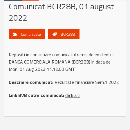
Comunicat BCR28B, 01 august
2022
Comunicate
BCR28B
Regasiti in continuare comunicatul remis de emitentul
BANCA COMERCIALA ROMANA (BCR28B) in data de
Mon, 01 Aug 2022 14:12:00 GMT
Descriere comunicat:
Rezultate financiare Sem.1 2022
Link BVB catre comunicat:
click aici