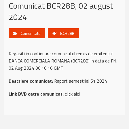
Comunicat BCR28B, 02 august
2024
Comunicate
BCR28B
Regasiti in continuare comunicatul remis de emitentul
BANCA COMERCIALA ROMANA (BCR28B) in data de Fri,
02 Aug 2024 06:16:16 GMT
Descriere comunicat:
Raport semestrial S1 2024
Link BVB catre comunicat:
click aici