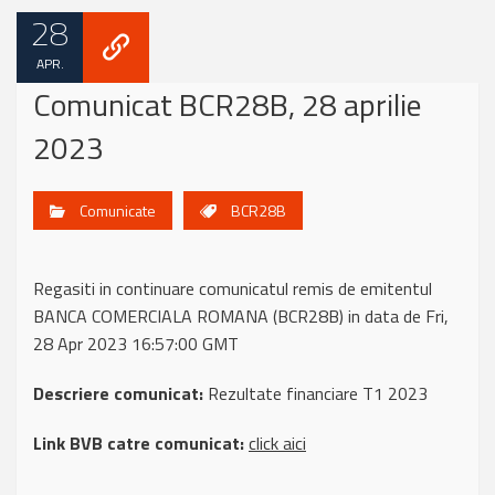
28
APR.
Comunicat BCR28B, 28 aprilie
2023
Comunicate
BCR28B
Regasiti in continuare comunicatul remis de emitentul
BANCA COMERCIALA ROMANA (BCR28B) in data de Fri,
28 Apr 2023 16:57:00 GMT
Descriere comunicat:
Rezultate financiare T1 2023
Link BVB catre comunicat:
click aici