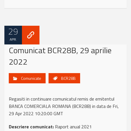
29
APR.
Comunicat BCR28B, 29 aprilie
2022
Comunicate
BCR28B
Regasiti in continuare comunicatul remis de emitentul
BANCA COMERCIALA ROMANA (BCR28B) in data de Fri,
29 Apr 2022 10:20:00 GMT
Descriere comunicat:
Raport anual 2021