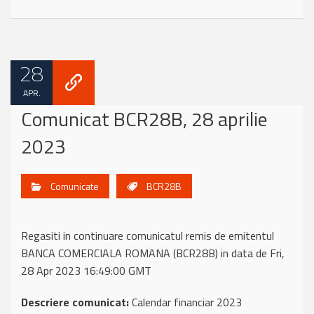
28
APR.
Comunicat BCR28B, 28 aprilie
2023
Comunicate
BCR28B
Regasiti in continuare comunicatul remis de emitentul
BANCA COMERCIALA ROMANA (BCR28B) in data de Fri,
28 Apr 2023 16:49:00 GMT
Descriere comunicat:
Calendar financiar 2023