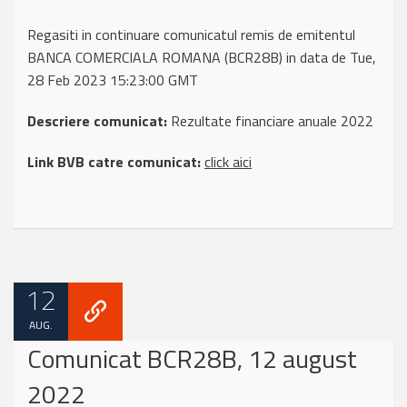
Regasiti in continuare comunicatul remis de emitentul
BANCA COMERCIALA ROMANA (BCR28B) in data de Tue,
28 Feb 2023 15:23:00 GMT
Descriere comunicat:
Rezultate financiare anuale 2022
Link BVB catre comunicat:
click aici
12
AUG.
Comunicat BCR28B, 12 august
2022