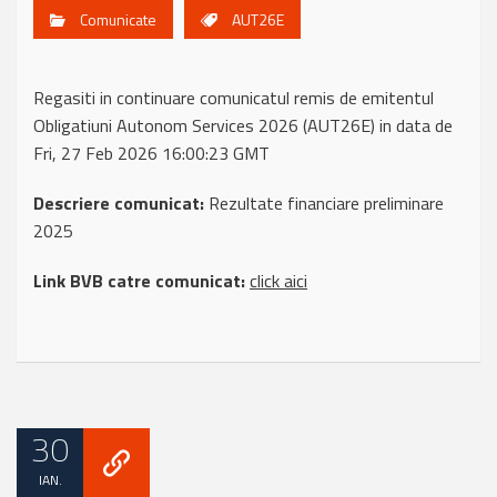
Comunicate
AUT26E
Regasiti in continuare comunicatul remis de emitentul
Obligatiuni Autonom Services 2026 (AUT26E) in data de
Fri, 27 Feb 2026 16:00:23 GMT
Descriere comunicat:
Rezultate financiare preliminare
2025
Link BVB catre comunicat:
click aici
30
IAN.