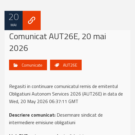
20
MAI
Comunicat AUT26E, 20 mai
2026
Comunicate
AUT26E
Regasiti in continuare comunicatul remis de emitentul
Obligatiuni Autonom Services 2026 (AUT26E) in data de
Wed, 20 May 2026 06:37:11 GMT
Descriere comunicat:
Desemnare sindicat de
intermediere emisiune obligatiuni