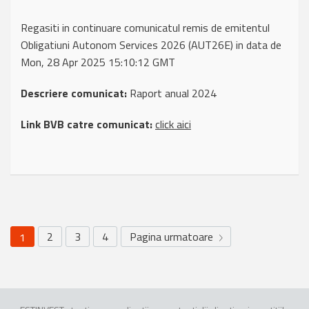
Regasiti in continuare comunicatul remis de emitentul
Obligatiuni Autonom Services 2026 (AUT26E) in data de
Mon, 28 Apr 2025 15:10:12 GMT
Descriere comunicat:
Raport anual 2024
Link BVB catre comunicat:
click aici
2
3
4
Pagina urmatoare
1