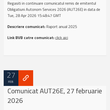
Regasiti in continuare comunicatul remis de emitentul
Obligatiuni Autonom Services 2026 (AUT26E) in data de
Tue, 28 Apr 2026 15:48:47 GMT
Descriere comunicat:
Raport anual 2025
Link BVB catre comunicat:
click aici
27
FEB.
Comunicat AUT26E, 27 februarie
2026