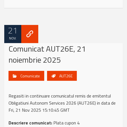
21
NOV.
Comunicat AUT26E, 21
noiembrie 2025
Comunicate
AUT26E
Regasiti in continuare comunicatul remis de emitentul
Obligatiuni Autonom Services 2026 (AUT26E) in data de
Fri, 21 Nov 2025 15:10:45 GMT
Descriere comunicat:
Plata cupon 4