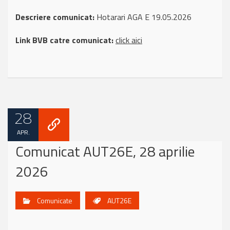
Descriere comunicat:
Hotarari AGA E 19.05.2026
Link BVB catre comunicat:
click aici
28
APR.
Comunicat AUT26E, 28 aprilie
2026
Comunicate
AUT26E