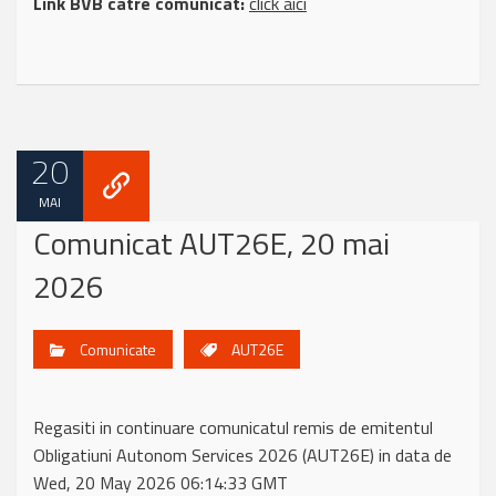
Link BVB catre comunicat:
click aici
20
MAI
Comunicat AUT26E, 20 mai
2026
Comunicate
AUT26E
Regasiti in continuare comunicatul remis de emitentul
Obligatiuni Autonom Services 2026 (AUT26E) in data de
Wed, 20 May 2026 06:14:33 GMT