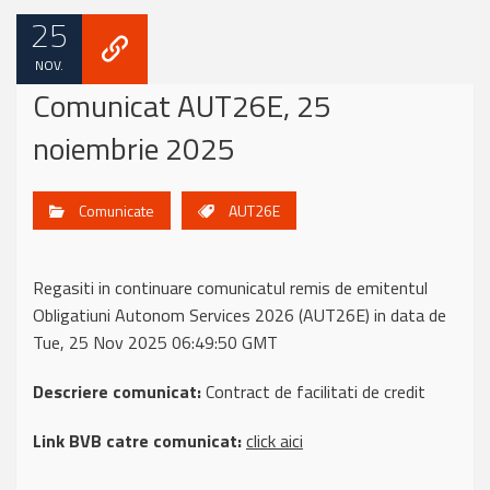
25
NOV.
Comunicat AUT26E, 25
noiembrie 2025
Comunicate
AUT26E
Regasiti in continuare comunicatul remis de emitentul
Obligatiuni Autonom Services 2026 (AUT26E) in data de
Tue, 25 Nov 2025 06:49:50 GMT
Descriere comunicat:
Contract de facilitati de credit
Link BVB catre comunicat:
click aici