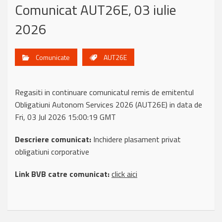
Comunicat AUT26E, 03 iulie
2026
Comunicate
AUT26E
Regasiti in continuare comunicatul remis de emitentul
Obligatiuni Autonom Services 2026 (AUT26E) in data de
Fri, 03 Jul 2026 15:00:19 GMT
Descriere comunicat:
Inchidere plasament privat
obligatiuni corporative
Link BVB catre comunicat:
click aici