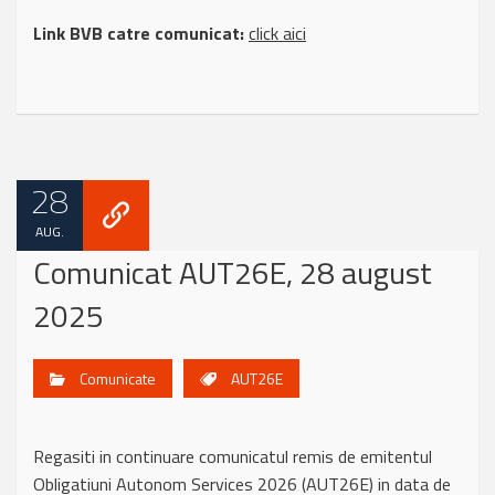
Link BVB catre comunicat:
click aici
28
AUG.
Comunicat AUT26E, 28 august
2025
Comunicate
AUT26E
Regasiti in continuare comunicatul remis de emitentul
Obligatiuni Autonom Services 2026 (AUT26E) in data de