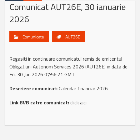
Comunicat AUT26E, 30 ianuarie
2026
Comunicate
AUT26E
Regasiti in continuare comunicatul remis de emitentul
Obligatiuni Autonom Services 2026 (AUT26E) in data de
Fri, 30 Jan 2026 07:56:21 GMT
Descriere comunicat:
Calendar financiar 2026
Link BVB catre comunicat:
click aici