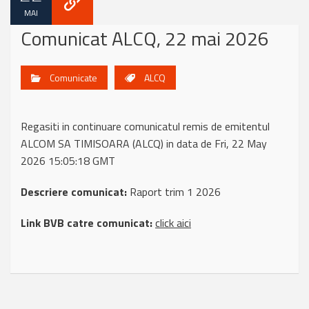
MAI
Comunicat ALCQ, 22 mai 2026
Comunicate
ALCQ
Regasiti in continuare comunicatul remis de emitentul
ALCOM SA TIMISOARA (ALCQ) in data de Fri, 22 May
2026 15:05:18 GMT
Descriere comunicat:
Raport trim 1 2026
Link BVB catre comunicat:
click aici