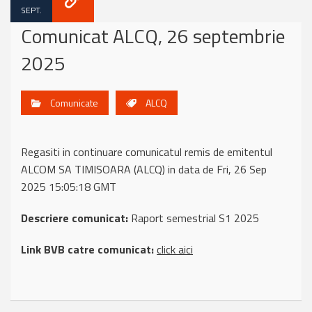
SEPT.
Comunicat ALCQ, 26 septembrie
2025
Comunicate
ALCQ
Regasiti in continuare comunicatul remis de emitentul
ALCOM SA TIMISOARA (ALCQ) in data de Fri, 26 Sep
2025 15:05:18 GMT
Descriere comunicat:
Raport semestrial S1 2025
Link BVB catre comunicat:
click aici