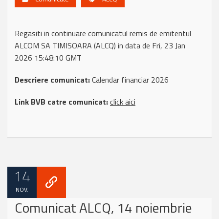
Regasiti in continuare comunicatul remis de emitentul
ALCOM SA TIMISOARA (ALCQ) in data de Fri, 23 Jan
2026 15:48:10 GMT
Descriere comunicat:
Calendar financiar 2026
Link BVB catre comunicat:
click aici
14
NOV.
Comunicat ALCQ, 14 noiembrie