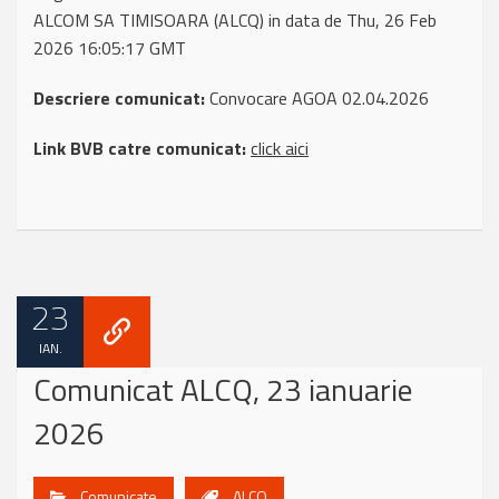
ALCOM SA TIMISOARA (ALCQ) in data de Thu, 26 Feb
2026 16:05:17 GMT
Descriere comunicat:
Convocare AGOA 02.04.2026
Link BVB catre comunicat:
click aici
23
IAN.
Comunicat ALCQ, 23 ianuarie
2026
Comunicate
ALCQ