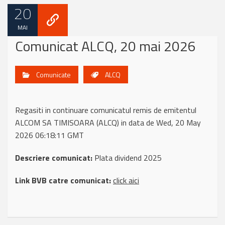
20
MAI
Comunicat ALCQ, 20 mai 2026
Comunicate
ALCQ
Regasiti in continuare comunicatul remis de emitentul
ALCOM SA TIMISOARA (ALCQ) in data de Wed, 20 May
2026 06:18:11 GMT
Descriere comunicat:
Plata dividend 2025
Link BVB catre comunicat:
click aici