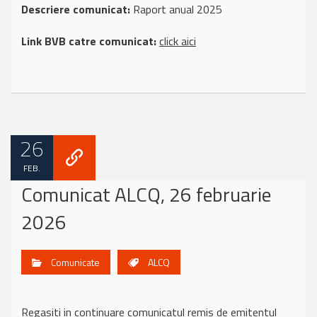
Descriere comunicat:
Raport anual 2025
Link BVB catre comunicat:
click aici
26
FEB.
Comunicat ALCQ, 26 februarie
2026
Comunicate
ALCQ
Regasiti in continuare comunicatul remis de emitentul