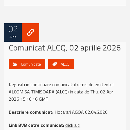
02
APR.
Comunicat ALCQ, 02 aprilie 2026
Comunicate
ALCQ
Regasiti in continuare comunicatul remis de emitentul
ALCOM SA TIMISOARA (ALCQ) in data de Thu, 02 Apr
2026 15:10:16 GMT
Descriere comunicat:
Hotarari AGOA 02.04.2026
Link BVB catre comunicat:
click aici