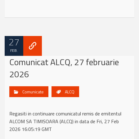
27
FEB.
Comunicat ALCQ, 27 februarie
2026
Comunicate
ALCQ
Regasiti in continuare comunicatul remis de emitentul
ALCOM SA TIMISOARA (ALCQ) in data de Fri, 27 Feb
2026 16:05:19 GMT