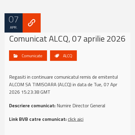
07
APR.
Comunicat ALCQ, 07 aprilie 2026
Comunicate
ALCQ
Regasiti in continuare comunicatul remis de emitentul
ALCOM SA TIMISOARA (ALCQ) in data de Tue, 07 Apr
2026 15:23:38 GMT
Descriere comunicat:
Numire Director General
Link BVB catre comunicat:
click aici