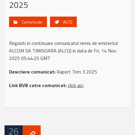
2025
Comunicate
ALCQ
Regasiti in continuare comunicatul remis de emitentul
ALCOM SA TIMISOARA (ALCQ) in data de Fri, 14 Nov
2025 05:44:25 GMT
Descriere comunicat:
Raport Trim 3 2025
Link BVB catre comunicat:
click aici
26