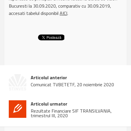
Bucuresti la 30.09.2020, comparativ cu 30.09.2019,
accesati tabelul disponibil
AICI
.
Articolul anterior
Comunicat TVBETETF, 20 noiembrie 2020
Articolul urmator
Rezultate Financiare SIF TRANSILVANIA,
trimestrul III, 2020