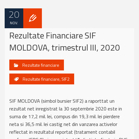
20
NOV.
Rezultate Financiare SIF
MOLDOVA, trimestrul III, 2020
Rezultate financiare
Rezultate financiare
,
SIF2
SIF MOLDOVA (simbol bursier SIF2) a raporttat un
rezultat net inregistrat la 30 septembrie 2020 este in
suma de 17,2 mil. lei, compus din 19,3 mil. lei pierdere
neta si 36,5 mil. lei castig net din vanzarea activelor
reflectat in rezultatul reportat (tratament contabil