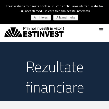
Acest website foloseste cookie-uri. Prin continuarea utilizarii website-
ului, accepti modul in care folosim aceste informatii.
Am inteles
Afla mai multe
Rezultate
financiare