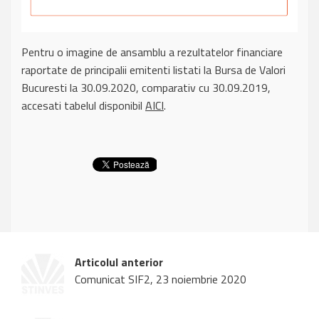
Pentru o imagine de ansamblu a rezultatelor financiare
raportate de principalii emitenti listati la Bursa de Valori
Bucuresti la 30.09.2020, comparativ cu 30.09.2019,
accesati tabelul disponibil
AICI
.
Articolul anterior
Comunicat SIF2, 23 noiembrie 2020