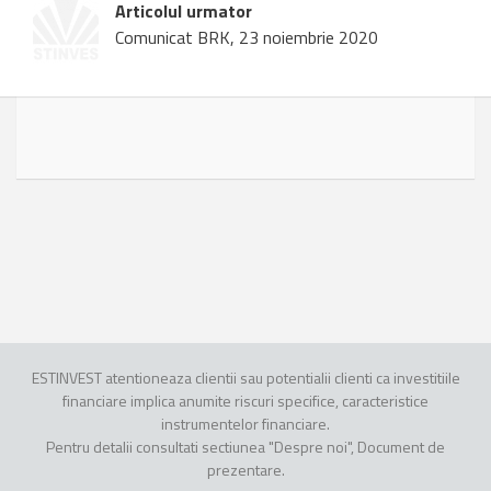
Articolul urmator
Comunicat BRK, 23 noiembrie 2020
ESTINVEST atentioneaza clientii sau potentialii clienti ca investitiile
financiare implica anumite riscuri specifice, caracteristice
instrumentelor financiare.
Pentru detalii consultati sectiunea "Despre noi", Document de
prezentare.