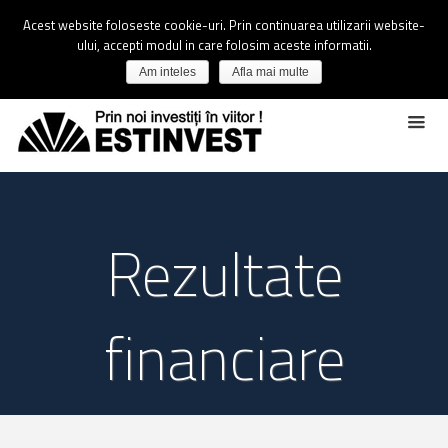
Acest website foloseste cookie-uri. Prin continuarea utilizarii website-
ului, accepti modul in care folosim aceste informatii.
Am inteles
Afla mai multe
Rezultate
financiare