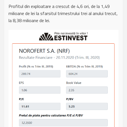
Profitul din exploatare a crescut de 4,6 ori, de la 1,49
milioane de lei la sfarsitul trimestrului trei al anului trecut,
la 8,38 milioane de lei.