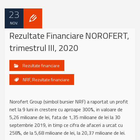
23
NOV.
Rezultate Financiare NOROFERT,
trimestrul III, 2020
Rezultate financiare
NRF
,
Rezultate financiare
Norofert Group (simbol bursier NRF) a raportat un profit
net la 9 luni in crestere cu aproape 300%, in valoare de
5,26 milioane de lei, fata de 1,35 milioane de lei la 30
septembrie 2019, in timp ce cifra de afaceri a urcat cu
258%, de la 5,68 milioane de lei, la 20,37 milioane de lei.