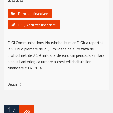
Rezultate financiare
DIGI
,
Rezultate financiare
DIGI Communications NV (simbol bursier DIGI) a raportat
la 9 luni o pierdere de 23,5 milioane de euro fata de
profitul net de 24,9 milioane de euro din perioada similara
a anului anterior, ca urmare a cresterii cheltuielilor
financiare cu 43.15%.
Detalii
17