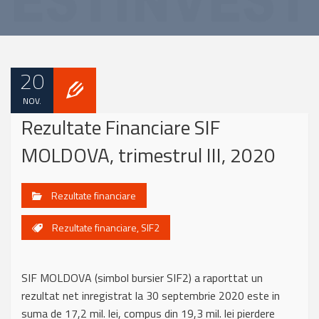
20
NOV.
Rezultate Financiare SIF
MOLDOVA, trimestrul III, 2020
Rezultate financiare
Rezultate financiare
,
SIF2
SIF MOLDOVA (simbol bursier SIF2) a raporttat un
rezultat net inregistrat la 30 septembrie 2020 este in
suma de 17,2 mil. lei, compus din 19,3 mil. lei pierdere