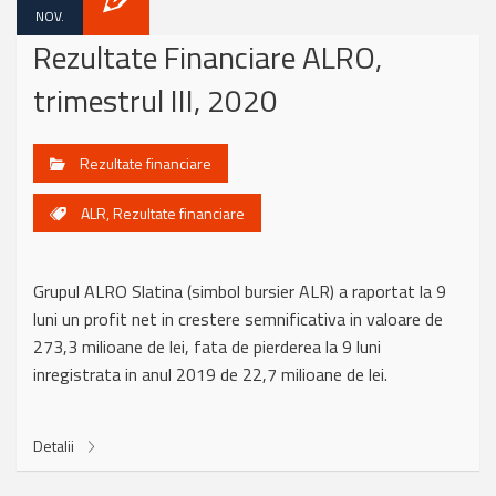
NOV.
Rezultate Financiare ALRO,
trimestrul III, 2020
Rezultate financiare
ALR
,
Rezultate financiare
Grupul ALRO Slatina (simbol bursier ALR) a raportat la 9
luni un profit net in crestere semnificativa in valoare de
273,3 milioane de lei, fata de pierderea la 9 luni
inregistrata in anul 2019 de 22,7 milioane de lei.
Detalii