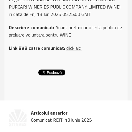
PURCARI WINERIES PUBLIC COMPANY LIMITED (WINE)
in data de Fri, 13 Jun 2025 05:25:00 GMT
Descriere comunicat:
Anunt preliminar oferta publica de
preluare voluntara pentru WINE
Link BVB catre comunicat:
click aici
Articolul anterior
Comunicat REIT, 13 iunie 2025