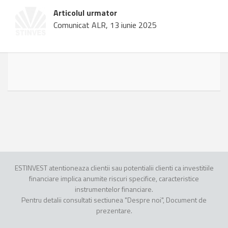
Articolul urmator
Comunicat ALR, 13 iunie 2025
ESTINVEST atentioneaza clientii sau potentialii clienti ca investitiile
financiare implica anumite riscuri specifice, caracteristice
instrumentelor financiare.
Pentru detalii consultati sectiunea "Despre noi", Document de
prezentare.