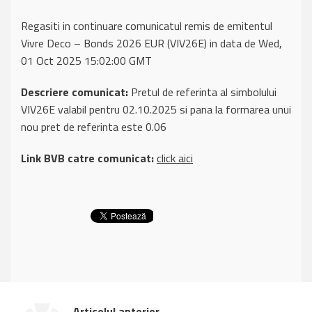
Regasiti in continuare comunicatul remis de emitentul
Vivre Deco – Bonds 2026 EUR (VIV26E) in data de Wed,
01 Oct 2025 15:02:00 GMT
Descriere comunicat:
Pretul de referinta al simbolului
VIV26E valabil pentru 02.10.2025 si pana la formarea unui
nou pret de referinta este 0.06
Link BVB catre comunicat:
click aici
Articolul anterior