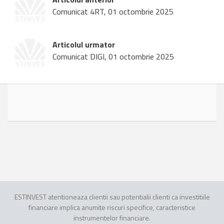
Comunicat 4RT, 01 octombrie 2025
Articolul urmator
Comunicat DIGI, 01 octombrie 2025
ESTINVEST atentioneaza clientii sau potentialii clienti ca investitiile
financiare implica anumite riscuri specifice, caracteristice
instrumentelor financiare.