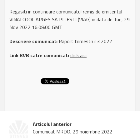
Regasiti in continuare comunicatul remis de emitentul
VINALCOOL ARGES SA PITESTI (VIAG) in data de Tue, 29
Nov 2022 16:08:00 GMT
Descriere comunicat:
Raport trimestrul 3 2022
Link BVB catre comunicat:
click aici
Articolul anterior
Comunicat MRDO, 29 noiembrie 2022