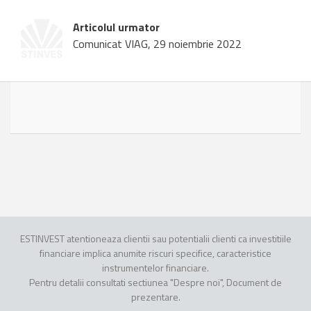
Articolul urmator
Comunicat VIAG, 29 noiembrie 2022
ESTINVEST atentioneaza clientii sau potentialii clienti ca investitiile
financiare implica anumite riscuri specifice, caracteristice
instrumentelor financiare.
Pentru detalii consultati sectiunea "Despre noi", Document de
prezentare.