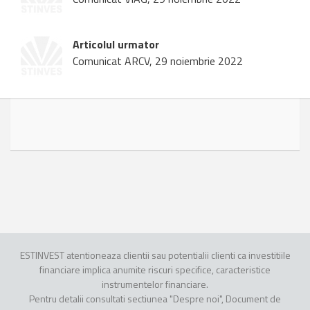
Articolul urmator
Comunicat ARCV, 29 noiembrie 2022
ESTINVEST atentioneaza clientii sau potentialii clienti ca investitiile
financiare implica anumite riscuri specifice, caracteristice
instrumentelor financiare.
Pentru detalii consultati sectiunea "Despre noi", Document de