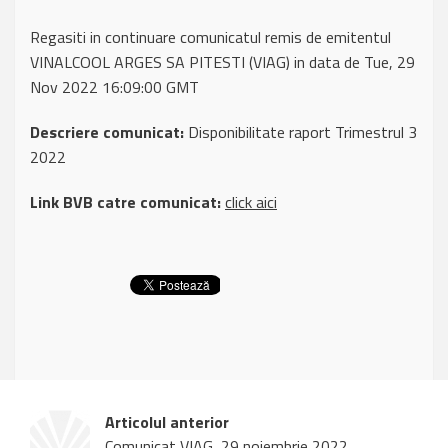
Regasiti in continuare comunicatul remis de emitentul
VINALCOOL ARGES SA PITESTI (VIAG) in data de Tue, 29
Nov 2022 16:09:00 GMT
Descriere comunicat:
Disponibilitate raport Trimestrul 3
2022
Link BVB catre comunicat:
click aici
Articolul anterior
Comunicat VIAG, 29 noiembrie 2022