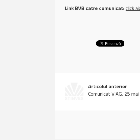
Link BVB catre comunicat:
click ai
Articolul anterior
Comunicat VIAG, 25 mai