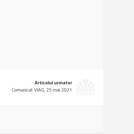
Articolul urmator
Comunicat VIAG, 25 mai 2021