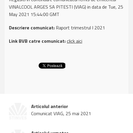
VINALCOOL ARGES SA PITESTI (VIAG) in data de Tue, 25
May 2021 15:44:00 GMT
Descriere comunicat:
Raport trimestrul I 2021
Link BVB catre comunicat:
click aici
Articolul anterior
Comunicat VIAG, 25 mai 2021