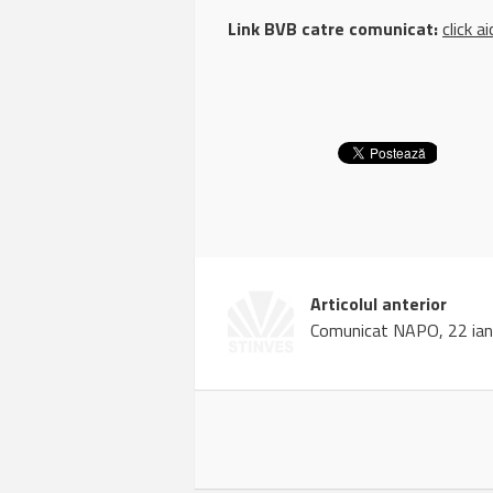
Link BVB catre comunicat:
click ai
Articolul anterior
Comunicat NAPO, 22 ian