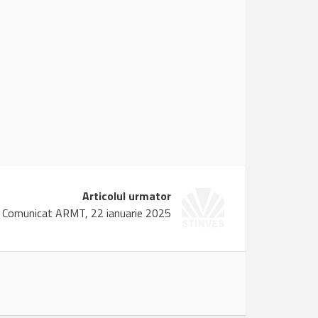
Articolul urmator
Comunicat ARMT, 22 ianuarie 2025