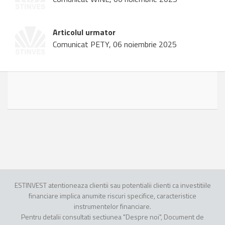
Articolul urmator
Comunicat PETY, 06 noiembrie 2025
ESTINVEST atentioneaza clientii sau potentialii clienti ca investitiile
financiare implica anumite riscuri specifice, caracteristice
instrumentelor financiare.
Pentru detalii consultati sectiunea "Despre noi", Document de