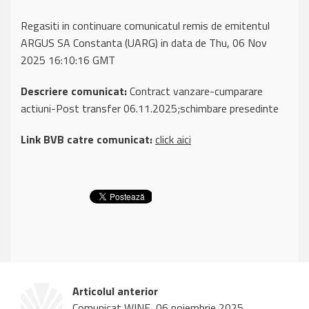
Regasiti in continuare comunicatul remis de emitentul
ARGUS SA Constanta (UARG) in data de Thu, 06 Nov
2025 16:10:16 GMT
Descriere comunicat:
Contract vanzare-cumparare
actiuni-Post transfer 06.11.2025;schimbare presedinte
Link BVB catre comunicat:
click aici
Articolul anterior
Comunicat WINE, 06 noiembrie 2025