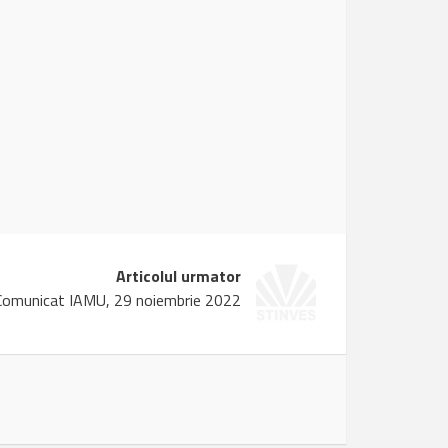
Articolul urmator
Comunicat IAMU, 29 noiembrie 2022