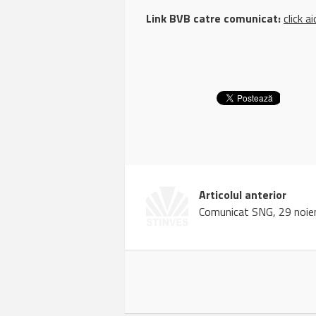
Link BVB catre comunicat:
click ai
Articolul anterior
Comunicat SNG, 29 noie