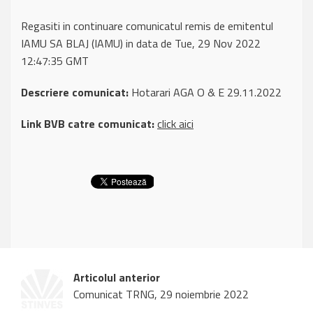
Regasiti in continuare comunicatul remis de emitentul
IAMU SA BLAJ (IAMU) in data de Tue, 29 Nov 2022
12:47:35 GMT
Descriere comunicat:
Hotarari AGA O & E 29.11.2022
Link BVB catre comunicat:
click aici
Articolul anterior
Comunicat TRNG, 29 noiembrie 2022