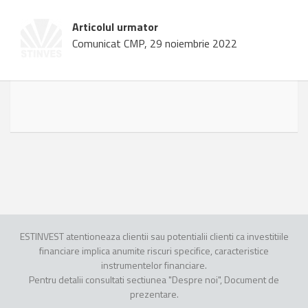
Articolul urmator
Comunicat CMP, 29 noiembrie 2022
ESTINVEST atentioneaza clientii sau potentialii clienti ca investitiile
financiare implica anumite riscuri specifice, caracteristice
instrumentelor financiare.
Pentru detalii consultati sectiunea "Despre noi", Document de
prezentare.