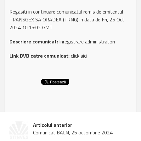
Regasiti in continuare comunicatul remis de emitentul
TRANSGEX SA ORADEA (TRNG) in data de Fri, 25 Oct
2024 10:15:02 GMT
Descriere comunicat:
Inregistrare administratori
Link BVB catre comunicat:
click aici
Articolul anterior
Comunicat BALN, 25 octombrie 2024