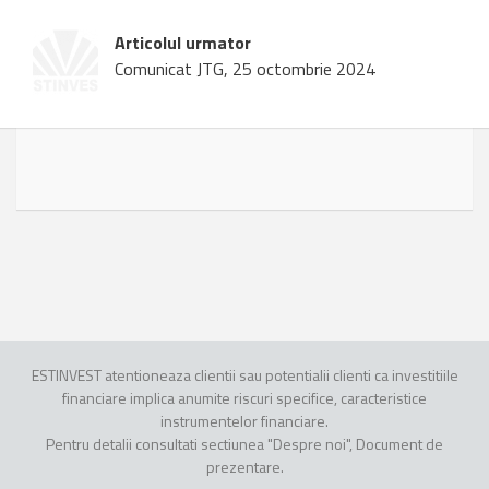
Articolul urmator
Comunicat JTG, 25 octombrie 2024
ESTINVEST atentioneaza clientii sau potentialii clienti ca investitiile
financiare implica anumite riscuri specifice, caracteristice
instrumentelor financiare.
Pentru detalii consultati sectiunea "Despre noi", Document de
prezentare.