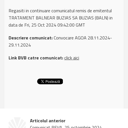
Regasiti in continuare comunicatul remis de emitentul
TRATAMENT BALNEAR BUZIAS SA BUZIAS (BALN) in
data de Fri, 25 Oct 2024 09:42:00 GMT
Descriere comunicat:
Convocare AGOA 28.11.2024-
29.11.2024
Link BVB catre comunicat:
click aici
Articolul anterior
Comunicat REVA, 25 octombrie 2024