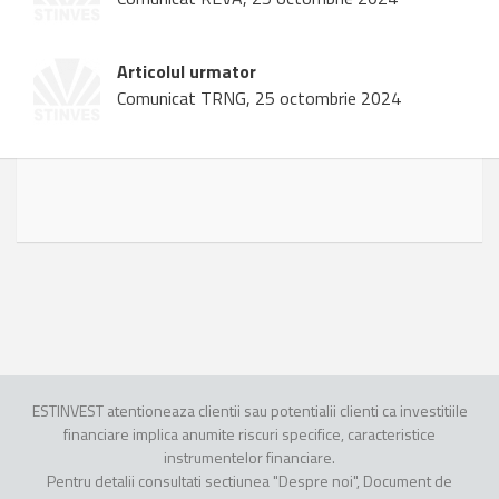
Articolul urmator
Comunicat TRNG, 25 octombrie 2024
ESTINVEST atentioneaza clientii sau potentialii clienti ca investitiile
financiare implica anumite riscuri specifice, caracteristice
instrumentelor financiare.
Pentru detalii consultati sectiunea "Despre noi", Document de