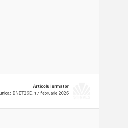
Articolul urmator
nicat BNET26E, 17 februarie 2026