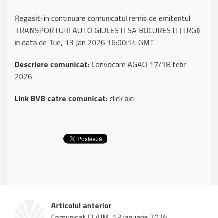
Regasiti in continuare comunicatul remis de emitentul
TRANSPORTURI AUTO GIULESTI SA BUCURESTI (TRGI)
in data de Tue, 13 Jan 2026 16:00:14 GMT
Descriere comunicat:
Convocare AGAO 17/18 febr
2026
Link BVB catre comunicat:
click aici
Articolul anterior
Comunicat CLAIM, 13 ianuarie 2026