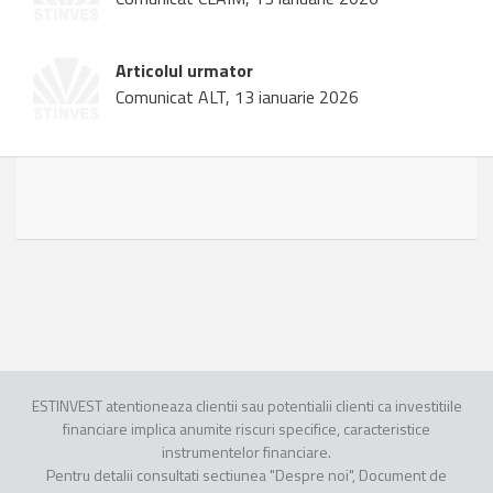
Articolul urmator
Comunicat ALT, 13 ianuarie 2026
ESTINVEST atentioneaza clientii sau potentialii clienti ca investitiile
financiare implica anumite riscuri specifice, caracteristice
instrumentelor financiare.
Pentru detalii consultati sectiunea "Despre noi", Document de