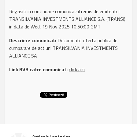
Regasiti in continuare comunicatul remis de emitentul
TRANSILVANIA INVESTMENTS ALLIANCE S.A. (TRANSI)
in data de Wed, 19 Nov 2025 10:50:00 GMT
Descriere comunicat:
Documente oferta publica de
cumparare de actiuni TRANSILVANIA INVESTMENTS
ALLIANCE SA
Link BVB catre comunicat:
click aici
Articolul anterior