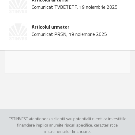
Comunicat TVBETETF, 19 noiembrie 2025
Articolul urmator
Comunicat PRSN, 19 noiembrie 2025
ESTINVEST atentioneaza clientii sau potentialii clienti ca investitiile
financiare implica anumite riscuri specifice, caracteristice
instrumentelor financiare.