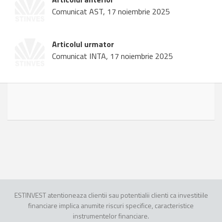
Comunicat AST, 17 noiembrie 2025
Articolul urmator
Comunicat INTA, 17 noiembrie 2025
ESTINVEST atentioneaza clientii sau potentialii clienti ca investitiile
financiare implica anumite riscuri specifice, caracteristice
instrumentelor financiare.