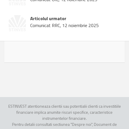
Articolul urmator
Comunicat RRC, 12 noiembrie 2025
ESTINVEST atentioneaza clientii sau potentialii clienti ca investitiile
financiare implica anumite riscuri specifice, caracteristice
instrumentelor financiare.
Pentru detalii consultati sectiunea "Despre noi", Document de