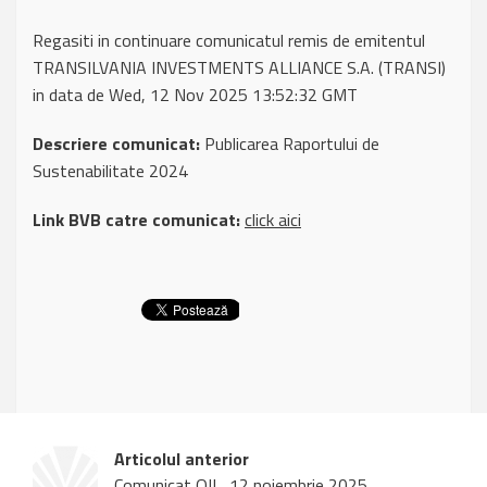
Regasiti in continuare comunicatul remis de emitentul
TRANSILVANIA INVESTMENTS ALLIANCE S.A. (TRANSI)
in data de Wed, 12 Nov 2025 13:52:32 GMT
Descriere comunicat:
Publicarea Raportului de
Sustenabilitate 2024
Link BVB catre comunicat:
click aici
Articolul anterior
Comunicat OIL, 12 noiembrie 2025