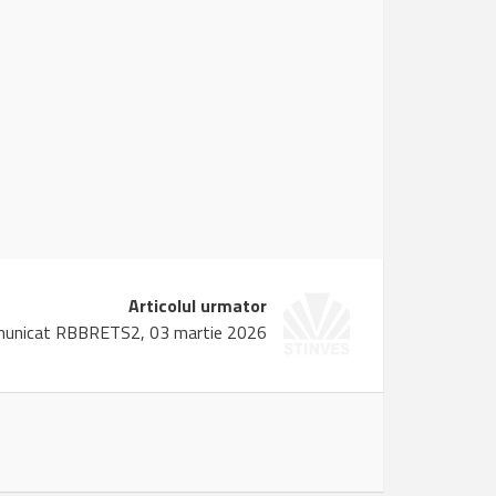
Articolul urmator
unicat RBBRETS2, 03 martie 2026