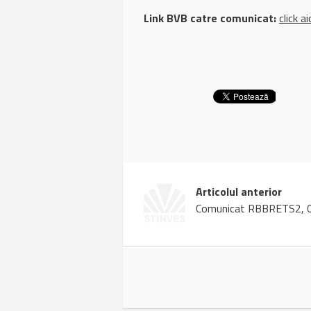
Link BVB catre comunicat:
click ai
Articolul anterior
Comunicat RBBRETS2, 0