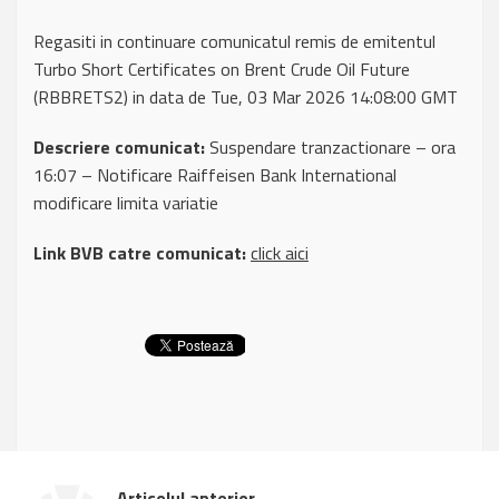
Regasiti in continuare comunicatul remis de emitentul
Turbo Short Certificates on Brent Crude Oil Future
(RBBRETS2) in data de Tue, 03 Mar 2026 14:08:00 GMT
Descriere comunicat:
Suspendare tranzactionare – ora
16:07 – Notificare Raiffeisen Bank International
modificare limita variatie
Link BVB catre comunicat:
click aici
Articolul anterior