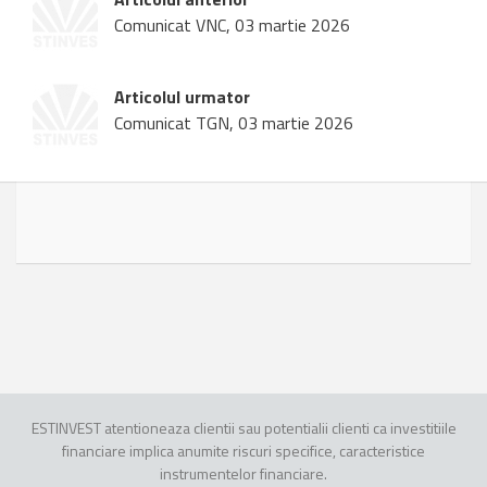
Comunicat VNC, 03 martie 2026
Articolul urmator
Comunicat TGN, 03 martie 2026
ESTINVEST atentioneaza clientii sau potentialii clienti ca investitiile
financiare implica anumite riscuri specifice, caracteristice
instrumentelor financiare.