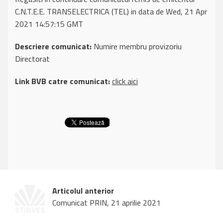
C.N.T.E.E. TRANSELECTRICA (TEL) in data de Wed, 21 Apr
2021 14:57:15 GMT
Descriere comunicat:
Numire membru provizoriu
Directorat
Link BVB catre comunicat:
click aici
Articolul anterior
Comunicat PRIN, 21 aprilie 2021