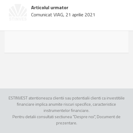
Articolul urmator
Comunicat VIAG, 21 aprilie 2021
ESTINVEST atentioneaza clientii sau potentialii clienti ca investitiile
financiare implica anumite riscuri specifice, caracteristice
instrumentelor financiare.
Pentru detalii consultati sectiunea "Despre noi", Document de
prezentare.