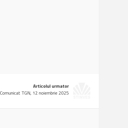
Articolul urmator
Comunicat TGN, 12 noiembrie 2025