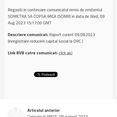
Regasiti in continuare comunicatul remis de emitentul
SOMETRA SA COPSA MICA (SOMR) in data de Wed, 09
Aug 2023 15:17:00 GMT
Descriere comunicat:
Raport curent 09.08.2023
(inregistrare reducere capital social la ORC )
Link BVB catre comunicat:
click aici
Articolul anterior
Comunicat MECF, 09 august 2023