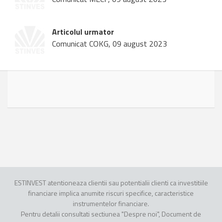
Articolul urmator
Comunicat COKG, 09 august 2023
ESTINVEST atentioneaza clientii sau potentialii clienti ca investitiile
financiare implica anumite riscuri specifice, caracteristice
instrumentelor financiare.
Pentru detalii consultati sectiunea "Despre noi", Document de