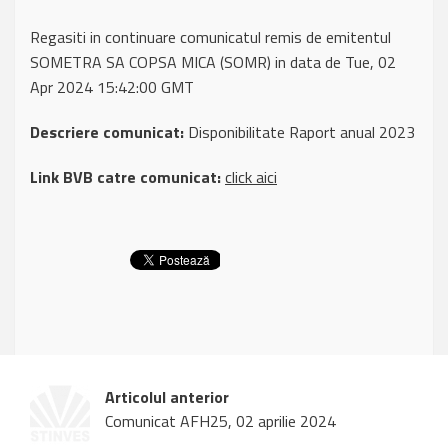
Regasiti in continuare comunicatul remis de emitentul
SOMETRA SA COPSA MICA (SOMR) in data de Tue, 02
Apr 2024 15:42:00 GMT
Descriere comunicat:
Disponibilitate Raport anual 2023
Link BVB catre comunicat:
click aici
Articolul anterior
Comunicat AFH25, 02 aprilie 2024