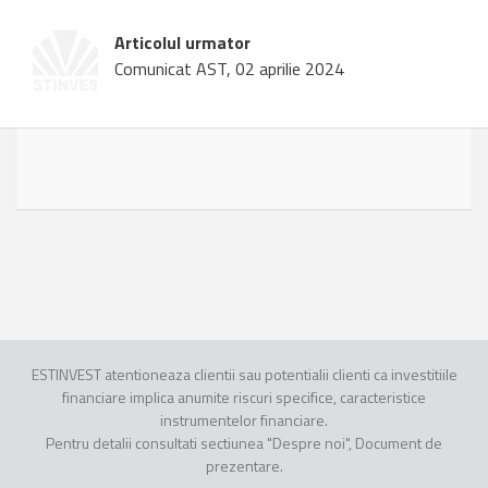
Articolul urmator
Comunicat AST, 02 aprilie 2024
ESTINVEST atentioneaza clientii sau potentialii clienti ca investitiile
financiare implica anumite riscuri specifice, caracteristice
instrumentelor financiare.
Pentru detalii consultati sectiunea "Despre noi", Document de
prezentare.