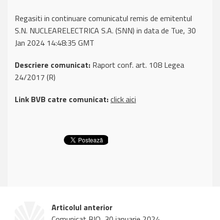
Regasiti in continuare comunicatul remis de emitentul
S.N. NUCLEARELECTRICA S.A. (SNN) in data de Tue, 30
Jan 2024 14:48:35 GMT
Descriere comunicat:
Raport conf. art. 108 Legea
24/2017 (R)
Link BVB catre comunicat:
click aici
Articolul anterior
Comunicat BIO, 30 ianuarie 2024