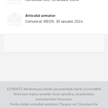
Articolul urmator
Comunicat MEOR, 30 ianuarie 2024
ESTINVEST atentioneaza clientii sau potentialii clienti ca investitiile
financiare implica anumite riscuri specifice, caracteristice
instrumentelor financiare.
Pentru detalii consultati sectiunea "Despre noi", Document de