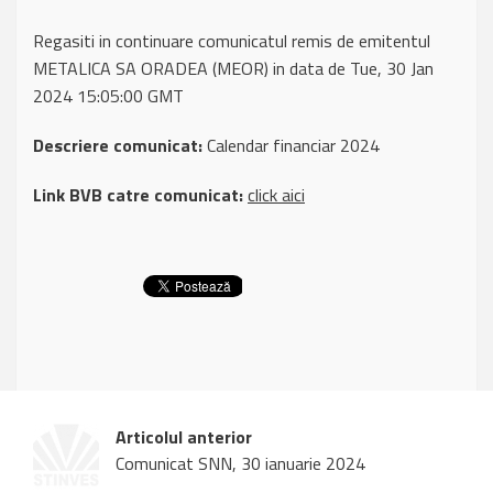
Regasiti in continuare comunicatul remis de emitentul
METALICA SA ORADEA (MEOR) in data de Tue, 30 Jan
2024 15:05:00 GMT
Descriere comunicat:
Calendar financiar 2024
Link BVB catre comunicat:
click aici
Articolul anterior
Comunicat SNN, 30 ianuarie 2024