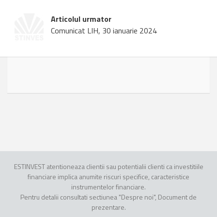
Articolul urmator
Comunicat LIH, 30 ianuarie 2024
ESTINVEST atentioneaza clientii sau potentialii clienti ca investitiile
financiare implica anumite riscuri specifice, caracteristice
instrumentelor financiare.
Pentru detalii consultati sectiunea "Despre noi", Document de
prezentare.