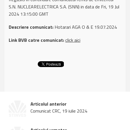
S.N. NUCLEARELECTRICA S.A. (SNN) in data de Fri, 19 Jul
2024 13:15:00 GMT
Descriere comunicat:
Hotarari AGA O & E 19.07.2024
Link BVB catre comunicat:
click aici
Articolul anterior
Comunicat CRC, 19 iulie 2024