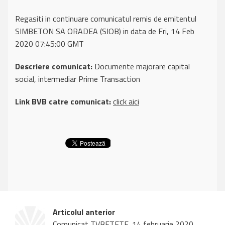
Regasiti in continuare comunicatul remis de emitentul
SIMBETON SA ORADEA (SIOB) in data de Fri, 14 Feb
2020 07:45:00 GMT
Descriere comunicat:
Documente majorare capital
social, intermediar Prime Transaction
Link BVB catre comunicat:
click aici
Articolul anterior
Comunicat TVBETETF, 14 februarie 2020