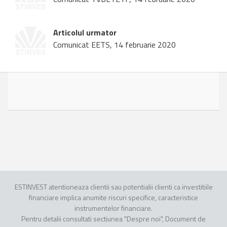
Articolul urmator
Comunicat EETS, 14 februarie 2020
ESTINVEST atentioneaza clientii sau potentialii clienti ca investitiile
financiare implica anumite riscuri specifice, caracteristice
instrumentelor financiare.
Pentru detalii consultati sectiunea "Despre noi", Document de