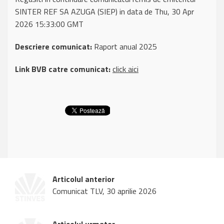
SINTER REF SA AZUGA (SIEP) in data de Thu, 30 Apr
2026 15:33:00 GMT
Descriere comunicat:
Raport anual 2025
Link BVB catre comunicat:
click aici
Articolul anterior
Comunicat TLV, 30 aprilie 2026