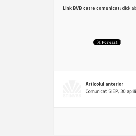
Link BVB catre comunicat:
click ai
Articolul anterior
Comunicat SIEP, 30 april