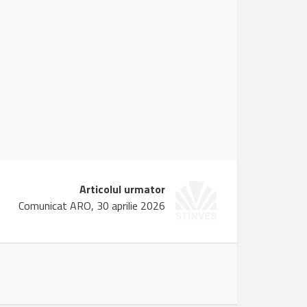
Articolul urmator
Comunicat ARO, 30 aprilie 2026