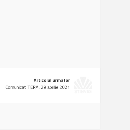
Articolul urmator
Comunicat TERA, 29 aprilie 2021