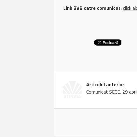
Link BVB catre comunicat:
click ai
Articolul anterior
Comunicat SECE, 29 apri