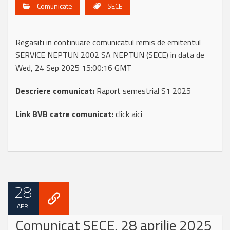
Comunicate
SECE
Regasiti in continuare comunicatul remis de emitentul
SERVICE NEPTUN 2002 SA NEPTUN (SECE) in data de
Wed, 24 Sep 2025 15:00:16 GMT
Descriere comunicat:
Raport semestrial S1 2025
Link BVB catre comunicat:
click aici
28
APR.
Comunicat SECE, 28 aprilie 2025