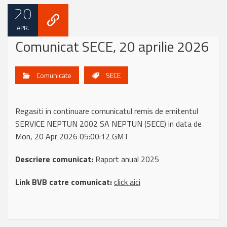
20
APR.
Comunicat SECE, 20 aprilie 2026
Comunicate
SECE
Regasiti in continuare comunicatul remis de emitentul
SERVICE NEPTUN 2002 SA NEPTUN (SECE) in data de
Mon, 20 Apr 2026 05:00:12 GMT
Descriere comunicat:
Raport anual 2025
Link BVB catre comunicat:
click aici