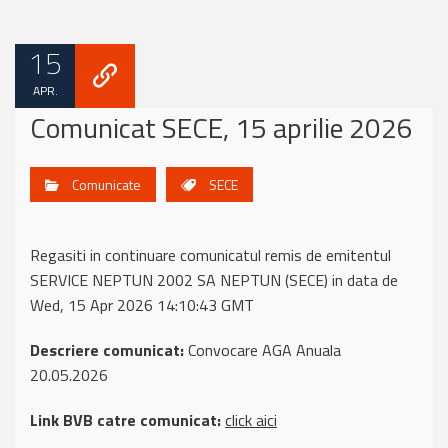
15
APR.
Comunicat SECE, 15 aprilie 2026
Comunicate
SECE
Regasiti in continuare comunicatul remis de emitentul
SERVICE NEPTUN 2002 SA NEPTUN (SECE) in data de
Wed, 15 Apr 2026 14:10:43 GMT
Descriere comunicat:
Convocare AGA Anuala
20.05.2026
Link BVB catre comunicat:
click aici