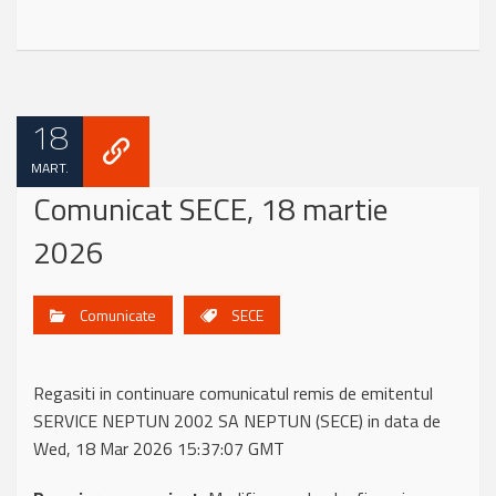
18
MART.
Comunicat SECE, 18 martie
2026
Comunicate
SECE
Regasiti in continuare comunicatul remis de emitentul
SERVICE NEPTUN 2002 SA NEPTUN (SECE) in data de
Wed, 18 Mar 2026 15:37:07 GMT