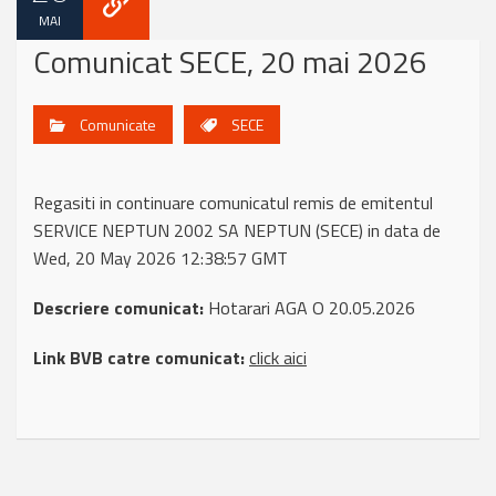
MAI
Comunicat SECE, 20 mai 2026
Comunicate
SECE
Regasiti in continuare comunicatul remis de emitentul
SERVICE NEPTUN 2002 SA NEPTUN (SECE) in data de
Wed, 20 May 2026 12:38:57 GMT
Descriere comunicat:
Hotarari AGA O 20.05.2026
Link BVB catre comunicat:
click aici