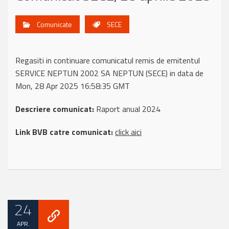
Comunicate
SECE
Regasiti in continuare comunicatul remis de emitentul
SERVICE NEPTUN 2002 SA NEPTUN (SECE) in data de
Mon, 28 Apr 2025 16:58:35 GMT
Descriere comunicat:
Raport anual 2024
Link BVB catre comunicat:
click aici
24
APR.