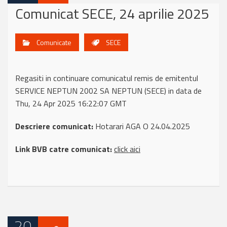
Comunicat SECE, 24 aprilie 2025
Comunicate
SECE
Regasiti in continuare comunicatul remis de emitentul
SERVICE NEPTUN 2002 SA NEPTUN (SECE) in data de
Thu, 24 Apr 2025 16:22:07 GMT
Descriere comunicat:
Hotarari AGA O 24.04.2025
Link BVB catre comunicat:
click aici
20