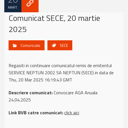
MART.
Comunicat SECE, 20 martie
2025
Comunicate
SECE
Regasiti in continuare comunicatul remis de emitentul
SERVICE NEPTUN 2002 SA NEPTUN (SECE) in data de
Thu, 20 Mar 2025 16:19:43 GMT
Descriere comunicat:
Convocare AGA Anuala
24.04.2025
Link BVB catre comunicat:
click aici