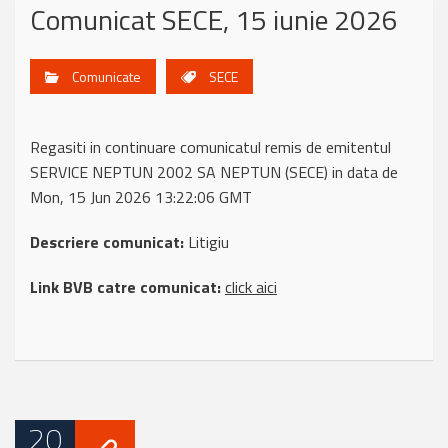
Comunicat SECE, 15 iunie 2026
Comunicate
SECE
Regasiti in continuare comunicatul remis de emitentul
SERVICE NEPTUN 2002 SA NEPTUN (SECE) in data de
Mon, 15 Jun 2026 13:22:06 GMT
Descriere comunicat:
Litigiu
Link BVB catre comunicat:
click aici
20