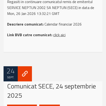
Regasiti in continuare comunicatul remis de emitentul
SERVICE NEPTUN 2002 SA NEPTUN (SECE) in data de
Mon, 26 Jan 2026 13:32:21 GMT
Descriere comunicat:
Calendar financiar 2026
Link BVB catre comunicat:
click aici
24
SEPT.
Comunicat SECE, 24 septembrie
2025