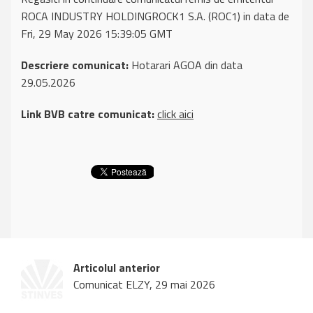
ROCA INDUSTRY HOLDINGROCK1 S.A. (ROC1) in data de
Fri, 29 May 2026 15:39:05 GMT
Descriere comunicat:
Hotarari AGOA din data
29.05.2026
Link BVB catre comunicat:
click aici
Articolul anterior
Comunicat ELZY, 29 mai 2026