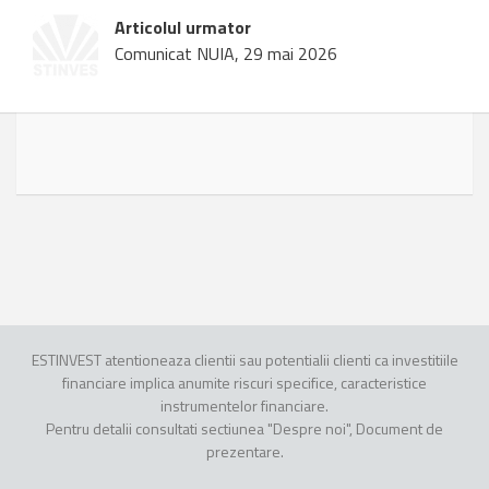
Articolul urmator
Comunicat NUIA, 29 mai 2026
ESTINVEST atentioneaza clientii sau potentialii clienti ca investitiile
financiare implica anumite riscuri specifice, caracteristice
instrumentelor financiare.
Pentru detalii consultati sectiunea "Despre noi", Document de
prezentare.