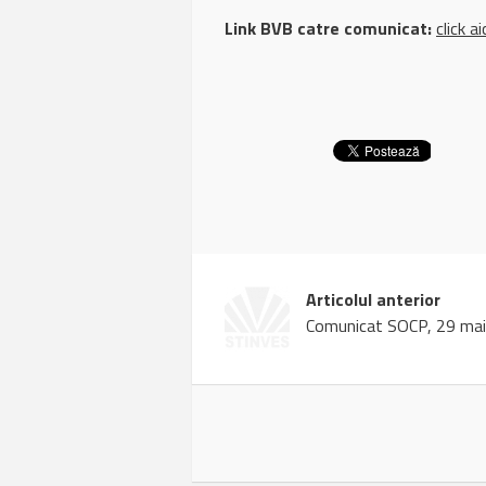
Link BVB catre comunicat:
click ai
Articolul anterior
Comunicat SOCP, 29 ma