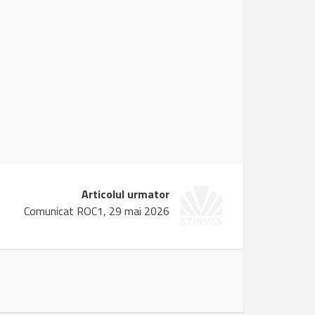
Articolul urmator
Comunicat ROC1, 29 mai 2026