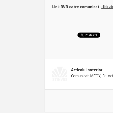
Link BVB catre comunicat:
click ai
Articolul anterior
Comunicat MEOY, 31 oc