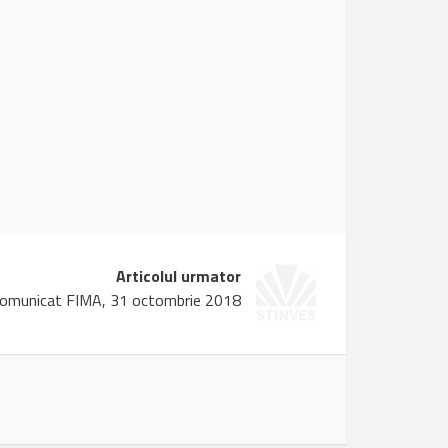
Articolul urmator
omunicat FIMA, 31 octombrie 2018