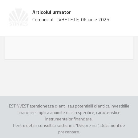
Articolul urmator
Comunicat TVBETETF, 06 iunie 2025
ESTINVEST atentioneaza clientii sau potentialii clienti ca investitiile
financiare implica anumite riscuri specifice, caracteristice
instrumentelor financiare.
Pentru detalii consultati sectiunea "Despre noi", Document de
prezentare.