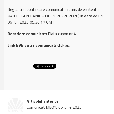
Regasiti in continuare comunicatul remis de emitentul
RAIFFEISEN BANK – OB. 2028 (RBRO28) in data de Fri,
06 Jun 2025 05:30:17 GMT
Descriere comunicat:
Plata cupon nr 4
Link BVB catre comunicat:
click aici
Articolul anterior
Comunicat MEOY, 06 iunie 2025